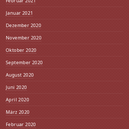
Februar 2021
Januar 2021
Dezember 2020
November 2020
Oktober 2020
September 2020
August 2020
Juni 2020
April 2020
Vorherige
Näc
März 2020
Februar 2020