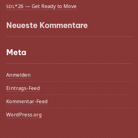
*26 — Get Ready to Move
SDL
Neueste Kommentare
Meta
Anmelden
Eintrags-Feed
Kommentar-Feed
WordPress.org