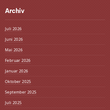
Archiv
Juli 2026
Juni 2026
Mai 2026
Februar 2026
Januar 2026
Oktober 2025
September 2025
Juli 2025