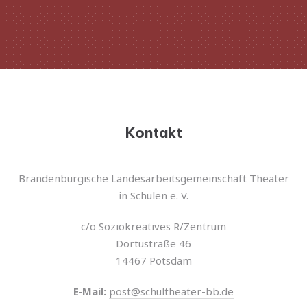
Kontakt
Brandenburgische Landesarbeitsgemeinschaft Theater
in Schulen e. V.
c/o Soziokreatives R/Zentrum
Dortustraße 46
14467 Potsdam
E‑Mail:
post@schultheater-bb.de