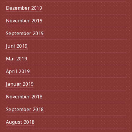
Dezember 2019
November 2019
September 2019
Juni 2019
Mai 2019
April 2019
Januar 2019
November 2018
September 2018
August 2018