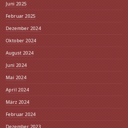
Juni 2025
Februar 2025
Dezember 2024
Oktober 2024
August 2024
Juni 2024
Mai 2024
April 2024
März 2024
Februar 2024
Dezember 2023