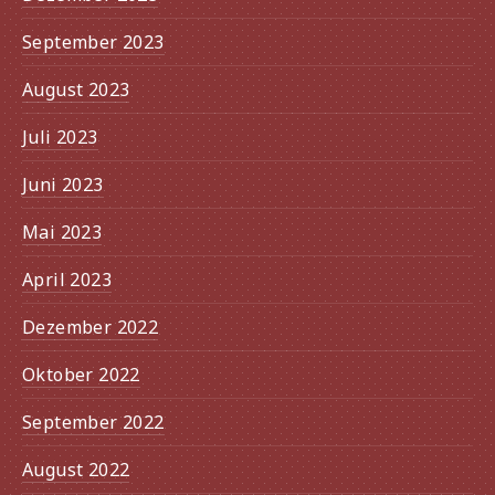
September 2023
August 2023
Juli 2023
Juni 2023
Mai 2023
April 2023
Dezember 2022
Oktober 2022
September 2022
August 2022