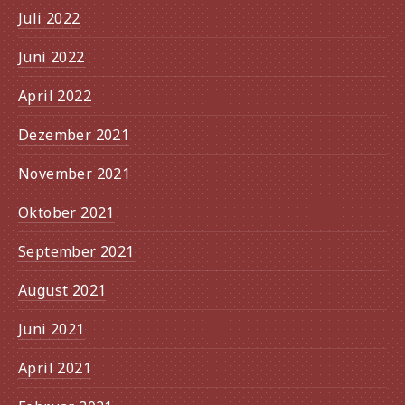
Juli 2022
Juni 2022
April 2022
Dezember 2021
November 2021
Oktober 2021
September 2021
August 2021
Juni 2021
April 2021