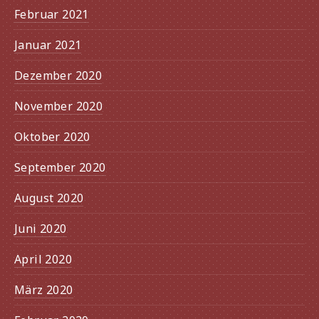
Februar 2021
Januar 2021
Dezember 2020
November 2020
Oktober 2020
September 2020
August 2020
Juni 2020
Vorherige
Näc
April 2020
März 2020