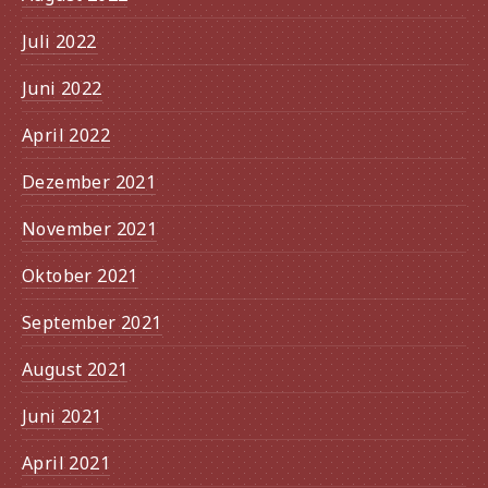
Juli 2022
Juni 2022
April 2022
Dezember 2021
November 2021
Oktober 2021
September 2021
August 2021
Juni 2021
April 2021