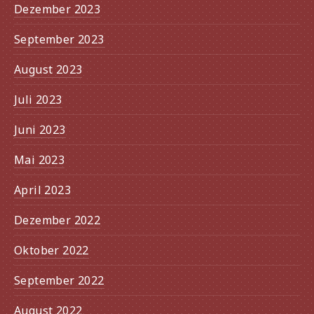
Dezember 2023
September 2023
August 2023
Juli 2023
Juni 2023
Mai 2023
April 2023
Dezember 2022
Oktober 2022
September 2022
August 2022