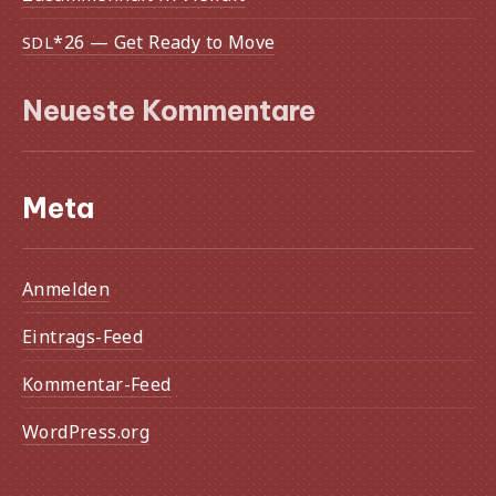
*26 — Get Ready to Move
SDL
Neueste Kommentare
Meta
Anmelden
Eintrags-Feed
Kommentar-Feed
WordPress.org