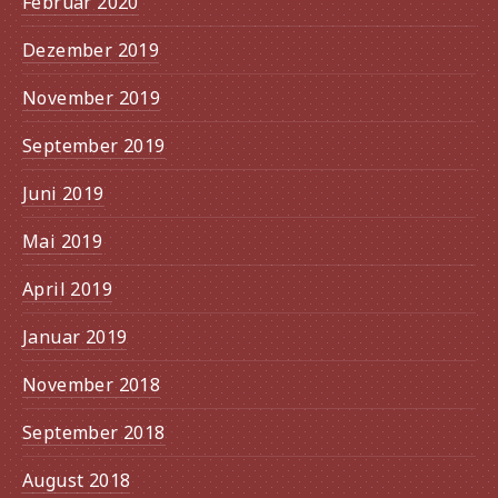
Februar 2020
Dezember 2019
November 2019
September 2019
Juni 2019
Mai 2019
April 2019
Januar 2019
November 2018
September 2018
August 2018