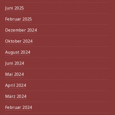
Juni 2025
Februar 2025
Dezember 2024
Oktober 2024
August 2024
Juni 2024
Mai 2024
April 2024
März 2024
Februar 2024