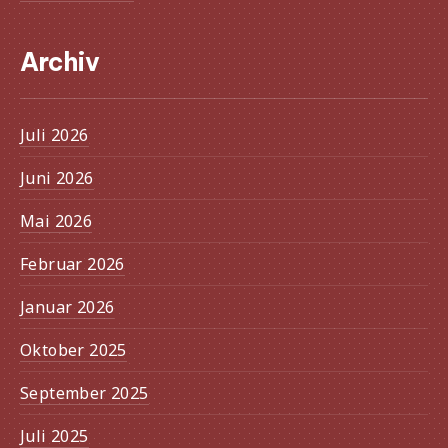
Archiv
Juli 2026
Juni 2026
Mai 2026
Februar 2026
Januar 2026
Oktober 2025
September 2025
Juli 2025