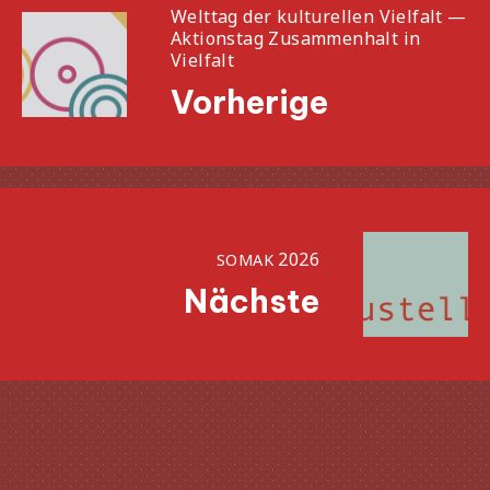
Welttag der kultu­rel­len Vielfalt —
Aktionstag Zusammenhalt in
Vielfalt
Vorherige
2026
SOMAK
Nächste