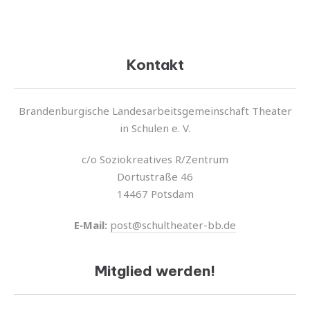
Kontakt
Brandenburgische Landesarbeitsgemeinschaft Theater
in Schulen e. V.
c/o Soziokreatives R/Zentrum
Dortustraße 46
14467 Potsdam
E‑Mail:
post@schultheater-bb.de
Mitglied werden!