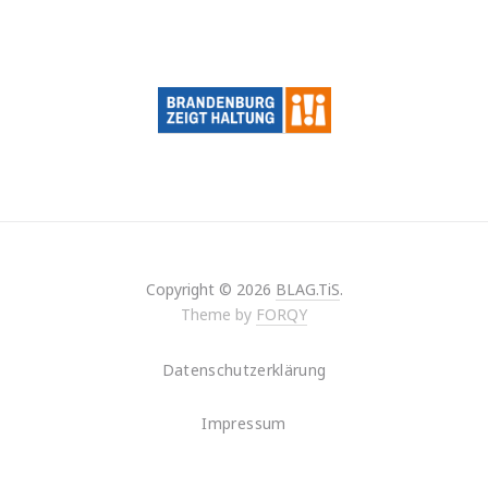
Copyright © 2026
BLAG.TiS
.
Theme by
FORQY
Datenschutzerklärung
Impressum