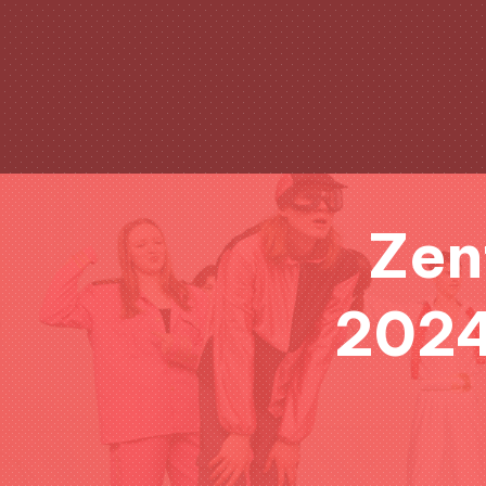
Zen
2024