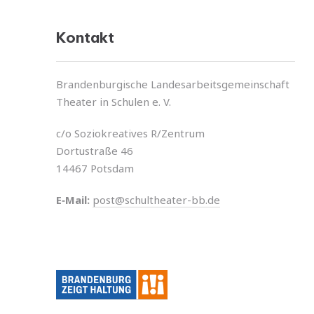
Kontakt
Brandenburgische Landesarbeitsgemeinschaft
Theater in Schulen e. V.
c/o Soziokreatives R/Zentrum
Dortustraße 46
14467 Potsdam
E‑Mail:
post@schultheater-bb.de