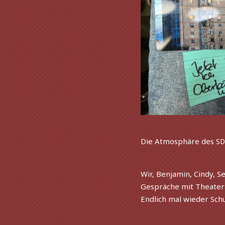
Die Atmosphäre des
SD
Wir, Benjamin, Cindy, S
Gespräche mit Theaterl
Endlich mal wieder Sch