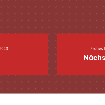
2023
Frohes 
Nächs