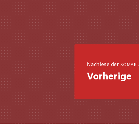
Nachlese der
SOMAK
Vorherige