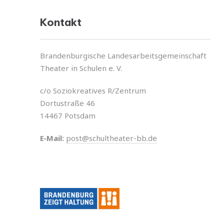
Kontakt
Brandenburgische Landesarbeitsgemeinschaft
Theater in Schulen e. V.
c/o Soziokreatives R/Zentrum
Dortustraße 46
14467 Potsdam
E‑Mail:
post@schultheater-bb.de