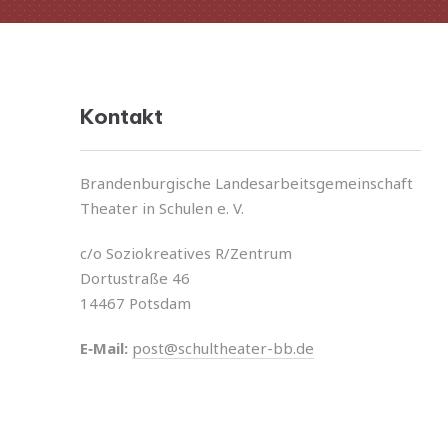
Kontakt
Brandenburgische Landesarbeitsgemeinschaft
Theater in Schulen e. V.
c/o Soziokreatives R/Zentrum
Dortustraße 46
14467 Potsdam
E‑Mail:
post@schultheater-bb.de