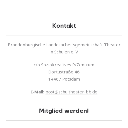
Kontakt
Brandenburgische Landesarbeitsgemeinschaft Theater
in Schulen e. V.
c/o Soziokreatives R/Zentrum
Dortustraße 46
14467 Potsdam
E‑Mail:
post@schultheater-bb.de
Mitglied werden!