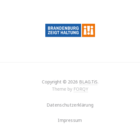
Copyright © 2026
BLAG.TiS
.
Theme by
FORQY
Datenschutzerklärung
Impressum