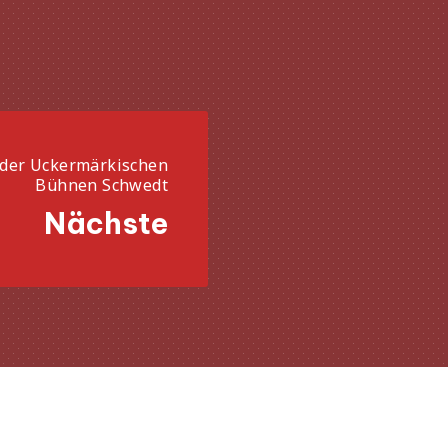
t der Uckermärkischen
Bühnen Schwedt
Nächste