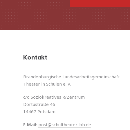
Kontakt
Brandenburgische Landesarbeitsgemeinschaft
Theater in Schulen e. V.
c/o Soziokreatives R/Zentrum
Dortustraße 46
14467 Potsdam
E‑Mail:
post@schultheater-bb.de