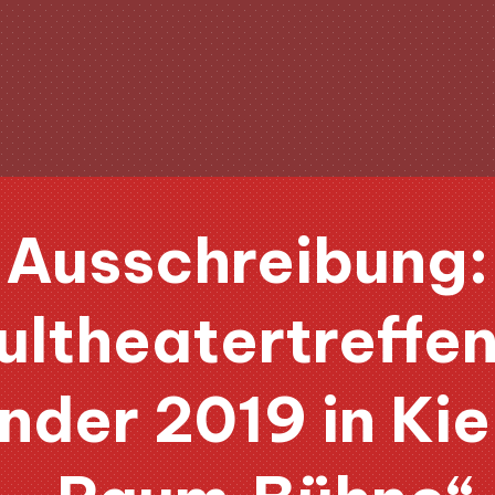
Ausschreibung:
ultheatertreffen
nder 2019 in Kie